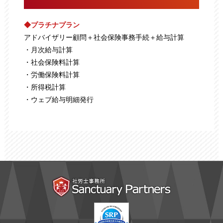
◆プラチナプラン
アドバイザリー顧問＋
社会保険事務手続＋給与計算
・月次給与計算
・社会保険料計算
・労働保険料計算
・所得税計算
・ウェブ給与明細発⾏