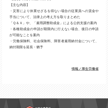
【主な内容】
・災害により休業せざるを得ない場合の従業員への賃金や
手当について、法律上の考え方を取りまとめた
「Ｑ＆Ａ」や、「雇用調整助成金」による公的支援の案内
・各種助成金の申請が期限内に行えない場合、後日の申請
が可能なことを案内
・労働保険料、社会保険料、障害者雇用納付金について、
納付期限を延長・猶予
情報／厚生労働省