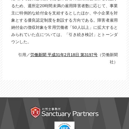
るため、週所定20時間未満の雇用障害者数に応じて、事業
主に特例的な給付金を支給するとしたほか、中小企業を対
象とする優良認定制度を創設する方向である。障害者雇用
納付金の徴収対象を常用労働者「50人以上」に拡大すると
みられていた点については、「引き続き検討」とトーンダ
ウンした。
引用／
労働新聞 平成31年2月18日 第3197号
（労働新聞
社）