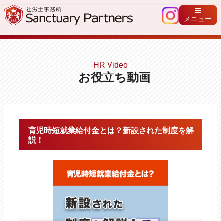
メニュー
HR Video
お役立ち動画
育児時短就業給付金とは？新設された制度を解
説！