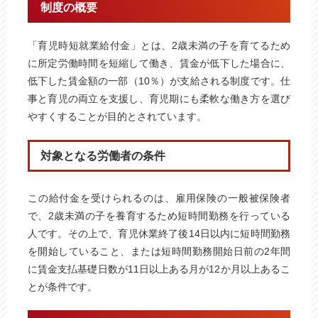
制度の概要
「育児時短就業給付金」とは、2歳未満の子を育てるため
に所定労働時間を短縮して働き、賃金が低下した場合に、
低下した賃金額の一部（10％）が支給される制度です。仕
事と育児の両立を支援し、育児期にも柔軟な働き方を選び
やすくすることが目的とされています。
対象となる労働者の条件
この給付金を受けられるのは、雇用保険の一般被保険者
で、2歳未満の子を養育するため短時間勤務を行っている
人です。その上で、育児休業終了後14日以内に短時間勤務
を開始していること、または短時間勤務開始日前の2年間
に賃金支払基礎日数が11日以上ある月が12か月以上あるこ
とが条件です。