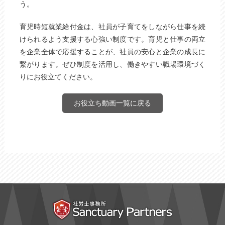
う。
育児時短就業給付金は、社員が子育てをしながら仕事を続
けられるよう支援する心強い制度です。育児と仕事の両立
を企業全体で応援することが、社員の安心と企業の成長に
繋がります。ぜひ制度を活用し、働きやすい職場環境づく
りにお役立てください。
お役立ち動画一覧に戻る