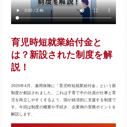
育児時短就業給付金と
は？新設された制度を解
説！
2025年4月、雇用保険に「育児時短就業給付金」という新
制度が創設されました。これは子育て中の社員が仕事と育
児を両立しやすくするよう、国が経済的に支援する制度で
す。今回は制度の概要や手続き、企業側の実務ポイントを
解説します。