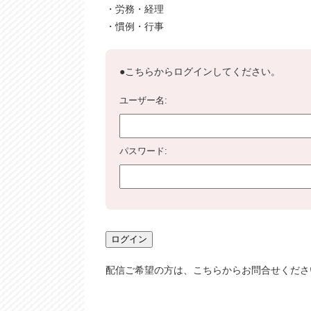
・労務・経理
・慣例・⾏事
●こちらからログインしてください。
ユーザー名:
パスワード:
配信ご希望の方は、こちらからお問合せくださ