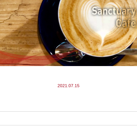
2021.07.15