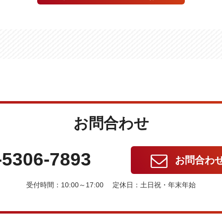
お問合わせ
-5306-7893
お問合わ
受付時間：10:00～17:00 定休日：土日祝・年末年始