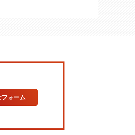
せフォーム