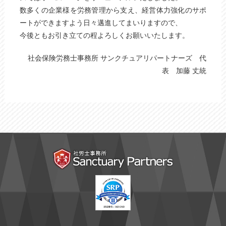
数多くの企業様を労務管理から支え、経営体力強化のサポ
ートができますよう日々邁進してまいりますので、
今後ともお引き立ての程よろしくお願いいたします。
社会保険労務士事務所 サンクチュアリパートナーズ 代
表 加藤 丈統