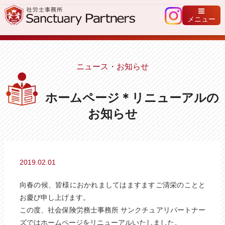
メニュー
ニュース・お知らせ
ホームページ＊リニューアルの
お知らせ
2019.02.01
向春の候、皆様におかれましてはますますご清栄のことと
お慶び申し上げます。
この度、社会保険労務士事務所 サンクチュアリパートナー
ズではホームページをリニューアルいたしました。